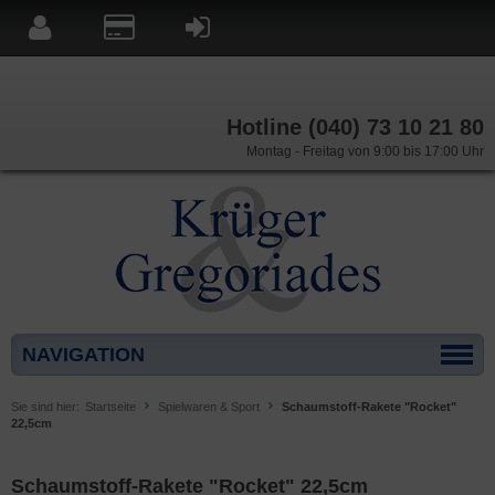
Hotline (040) 73 10 21 80
Montag - Freitag von 9:00 bis 17:00 Uhr
NAVIGATION
Sie sind hier:
Startseite
Spielwaren & Sport
Schaumstoff-Rakete "Rocket"
22,5cm
Schaumstoff-Rakete "Rocket" 22,5cm