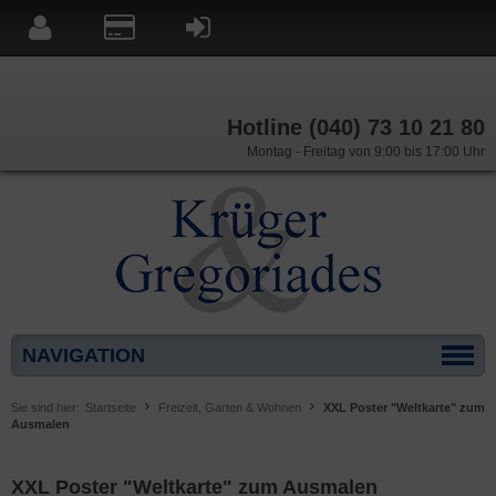
Hotline (040) 73 10 21 80
Montag - Freitag von 9:00 bis 17:00 Uhr
NAVIGATION
Sie sind hier:
Startseite
Freizeit, Garten & Wohnen
XXL Poster "Weltkarte" zum
Ausmalen
XXL Poster "Weltkarte" zum Ausmalen