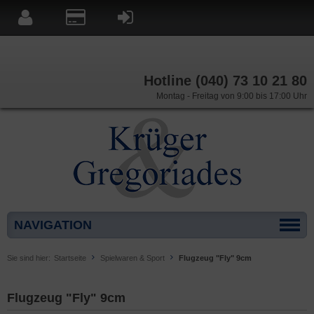
Hotline (040) 73 10 21 80
Montag - Freitag von 9:00 bis 17:00 Uhr
NAVIGATION
Sie sind hier:
Startseite
Spielwaren & Sport
Flugzeug "Fly" 9cm
Flugzeug "Fly" 9cm