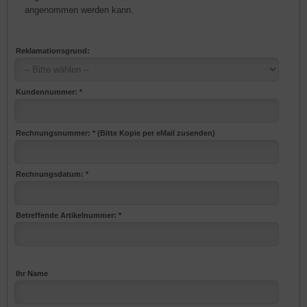
angenommen werden kann.
Reklamationsgrund:
Kundennummer: *
Rechnungsnummer: * (Bitte Kopie per eMail zusenden)
Rechnungsdatum: *
Betreffende Artikelnummer: *
Ihr Name