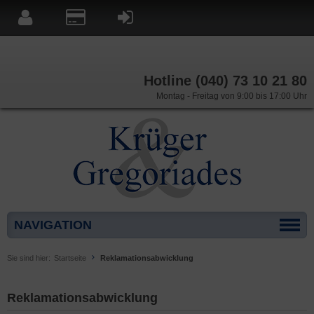
Hotline (040) 73 10 21 80
Montag - Freitag von 9:00 bis 17:00 Uhr
NAVIGATION
Sie sind hier:
Startseite
Reklamationsabwicklung
Reklamationsabwicklung