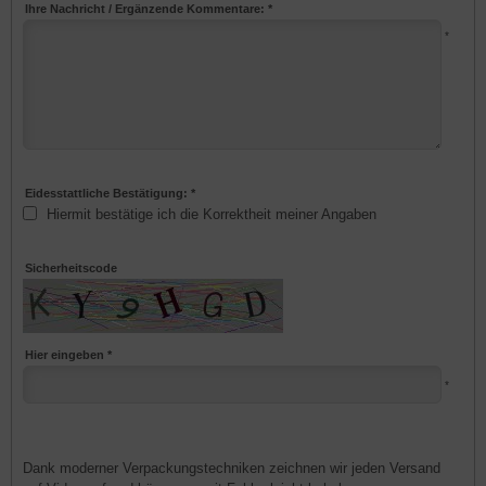
Ihre Nachricht / Ergänzende Kommentare: *
*
Eidesstattliche Bestätigung: *
Hiermit bestätige ich die Korrektheit meiner Angaben
Sicherheitscode
Hier eingeben *
*
Dank moderner Verpackungstechniken zeichnen wir jeden Versand