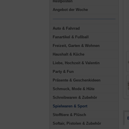
Restposten
Angebot der Woche
Auto & Fahrrad
Fanartikel & Fußball
Freizeit, Garten & Wohnen
Haushalt & Küche
Liebe, Hochzeit & Valentin
Party & Fun
Präsente & Geschenkideen
Schmuck, Mode & Hüte
Schreibwaren & Zubehör
Spielwaren & Sport
Stofftiere & Plüsch
Softair, Pistolen & Zubehör