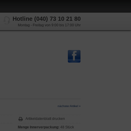
Hotline (040) 73 10 21 80
Montag - Freitag von 9:00 bis 17:00 Uhr
nächster Artikel »
Artikeldatenblatt drucken
Menge Innerverpackung:
48 Stück