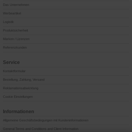
Das Unternehmen
Werbeartikel
Logistik
Produktsicherheit
Marken / Lizenzen
Referenzkunden
Service
Kontaktformular
Bestellung, Zahlung, Versand
Reklamationsabwicklung
Cookie Einstellungen
Informationen
Allgemeine Geschäftsbedingungen mit Kundeninformationen
General Terms and Conditions and Client Information