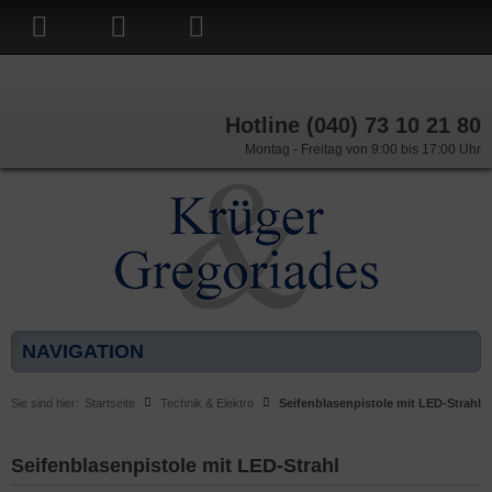
Hotline (040) 73 10 21 80
Montag - Freitag von 9:00 bis 17:00 Uhr
NAVIGATION
Sie sind hier:
Startseite
Technik & Elektro
Seifenblasenpistole mit LED-Strahl
Seifenblasenpistole mit LED-Strahl