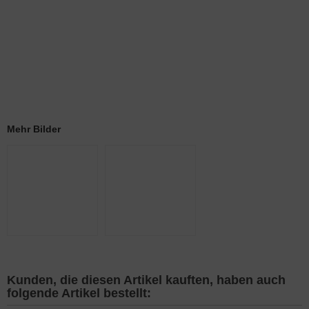
Mehr Bilder
Kunden, die diesen Artikel kauften, haben auch
folgende Artikel bestellt: