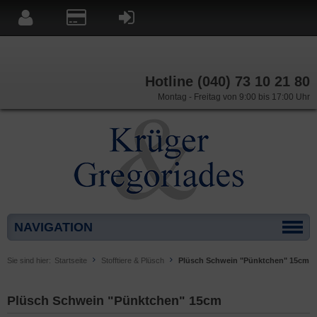
Hotline (040) 73 10 21 80
Montag - Freitag von 9:00 bis 17:00 Uhr
NAVIGATION
Sie sind hier:
Startseite
Stofftiere & Plüsch
Plüsch Schwein "Pünktchen" 15cm
Plüsch Schwein "Pünktchen" 15cm