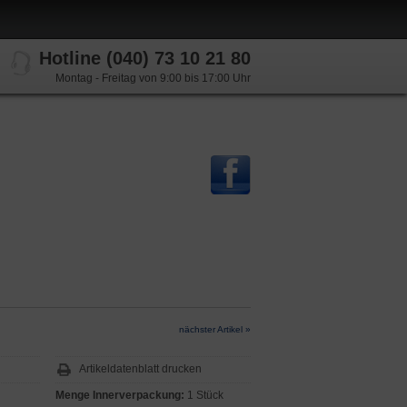
Hotline (040) 73 10 21 80
Montag - Freitag von 9:00 bis 17:00 Uhr
nächster Artikel »
Artikeldatenblatt drucken
Menge Innerverpackung:
1 Stück