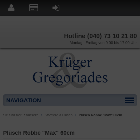
Hotline (040) 73 10 21 80
Montag - Freitag von 9:00 bis 17:00 Uhr
NAVIGATION
Sie sind hier:
Startseite
Stofftiere & Plüsch
Plüsch Robbe "Max" 60cm
Plüsch Robbe "Max" 60cm