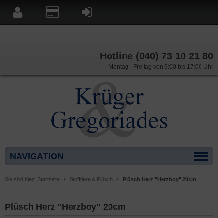
Hotline (040) 73 10 21 80
Montag - Freitag von 9:00 bis 17:00 Uhr
NAVIGATION
Sie sind hier:
Startseite
Stofftiere & Plüsch
Plüsch Herz "Herzboy" 20cm
Plüsch Herz "Herzboy" 20cm