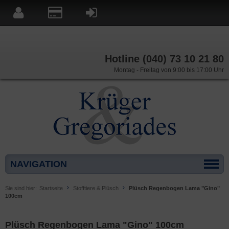
Hotline (040) 73 10 21 80
Montag - Freitag von 9:00 bis 17:00 Uhr
NAVIGATION
Sie sind hier:
Startseite
Stofftiere & Plüsch
Plüsch Regenbogen Lama "Gino"
100cm
Plüsch Regenbogen Lama "Gino" 100cm