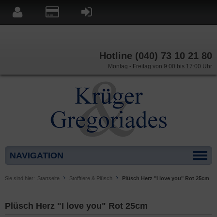
Hotline (040) 73 10 21 80
Montag - Freitag von 9:00 bis 17:00 Uhr
NAVIGATION
Sie sind hier:
Startseite
Stofftiere & Plüsch
Plüsch Herz "I love you" Rot 25cm
Plüsch Herz "I love you" Rot 25cm