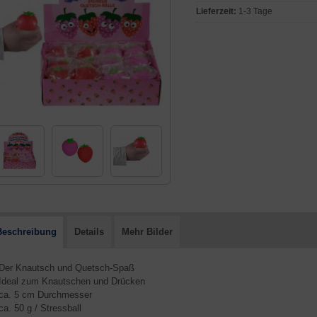
Lieferzeit:
1-3 Tage
Beschreibung
Details
Mehr Bilder
 Der Knautsch und Quetsch-Spaß
 Ideal zum Knautschen und Drücken
 ca. 5 cm Durchmesser
 ca. 50 g / Stressball