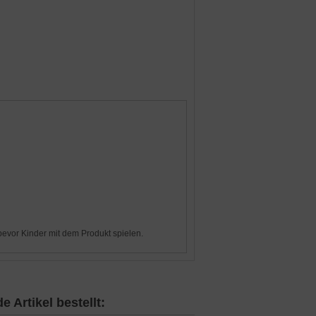
evor Kinder mit dem Produkt spielen.
 Artikel bestellt: