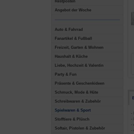
Restposten
Angebot der Woche
Auto & Fahrrad
Fanartikel & Fußball
Freizeit, Garten & Wohnen
Haushalt & Küche
Liebe, Hochzeit & Valentin
Party & Fun
Präsente & Geschenkideen
Schmuck, Mode & Hüte
Schreibwaren & Zubehör
Spielwaren & Sport
-
-
Stofftiere & Plüsch
-
Softair, Pistolen & Zubehör
-