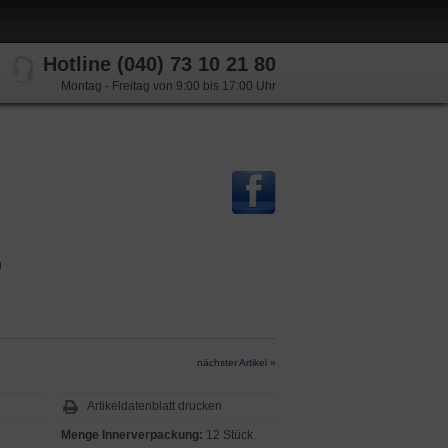
Hotline (040) 73 10 21 80
Montag - Freitag von 9:00 bis 17:00 Uhr
g
nächster Artikel »
Artikeldatenblatt drucken
Menge Innerverpackung:
12 Stück