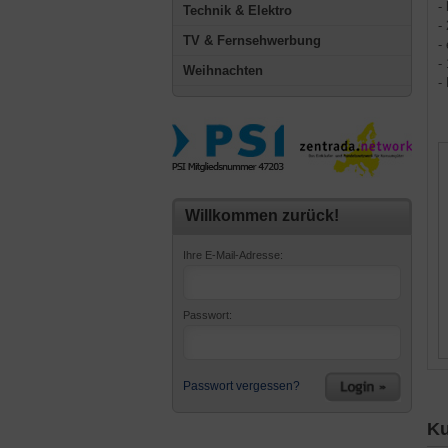
-
Technik & Elektro
-
TV & Fernsehwerbung
-
-
Weihnachten
-
Willkommen zurück!
Ihre E-Mail-Adresse:
Passwort:
Passwort vergessen?
Ku