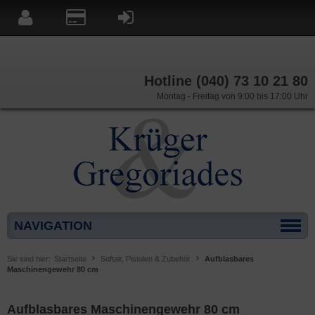
Hotline (040) 73 10 21 80
Montag - Freitag von 9:00 bis 17:00 Uhr
NAVIGATION
Sie sind hier:
Startseite
Softair, Pistolen & Zubehör
Aufblasbares
Maschinengewehr 80 cm
Aufblasbares Maschinengewehr 80 cm