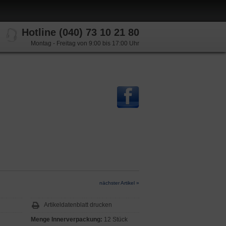
Hotline (040) 73 10 21 80
Montag - Freitag von 9:00 bis 17:00 Uhr
nächster Artikel »
Artikeldatenblatt drucken
Menge Innerverpackung:
12 Stück