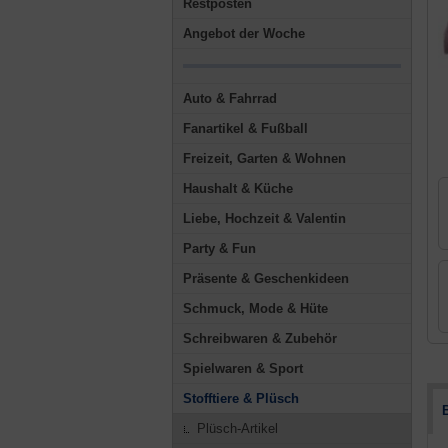
Restposten
Angebot der Woche
Auto & Fahrrad
Fanartikel & Fußball
Freizeit, Garten & Wohnen
Haushalt & Küche
Liebe, Hochzeit & Valentin
Party & Fun
Präsente & Geschenkideen
Schmuck, Mode & Hüte
Schreibwaren & Zubehör
Spielwaren & Sport
Stofftiere & Plüsch
Plüsch-Artikel