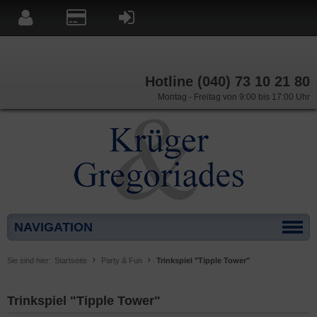
Hotline (040) 73 10 21 80
Montag - Freitag von 9:00 bis 17:00 Uhr
NAVIGATION
Sie sind hier:
Startseite
Party & Fun
Trinkspiel "Tipple Tower"
Trinkspiel "Tipple Tower"