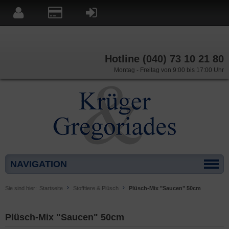
Hotline (040) 73 10 21 80
Montag - Freitag von 9:00 bis 17:00 Uhr
NAVIGATION
Sie sind hier:
Startseite
Stofftiere & Plüsch
Plüsch-Mix "Saucen" 50cm
Plüsch-Mix "Saucen" 50cm