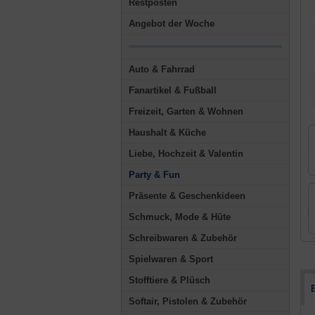
Restposten
Angebot der Woche
Auto & Fahrrad
Fanartikel & Fußball
Freizeit, Garten & Wohnen
Haushalt & Küche
Liebe, Hochzeit & Valentin
Party & Fun
Präsente & Geschenkideen
Schmuck, Mode & Hüte
Schreibwaren & Zubehör
Spielwaren & Sport
Stofftiere & Plüsch
Softair, Pistolen & Zubehör