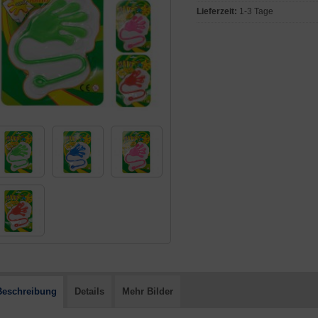
Lieferzeit:
1-3 Tage
Beschreibung
Details
Mehr Bilder