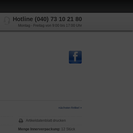
Hotline (040) 73 10 21 80
Montag - Freitag von 9:00 bis 17:00 Uhr
nächster Artikel »
Artikeldatenblatt drucken
Menge Innerverpackung:
12 Stück