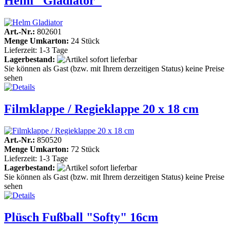
Helm "Gladiator"
Art.-Nr.:
802601
Menge Umkarton:
24 Stück
Lieferzeit: 1-3 Tage
Lagerbestand:
Sie können als Gast (bzw. mit Ihrem derzeitigen Status) keine Preise
sehen
Filmklappe / Regieklappe 20 x 18 cm
Art.-Nr.:
850520
Menge Umkarton:
72 Stück
Lieferzeit: 1-3 Tage
Lagerbestand:
Sie können als Gast (bzw. mit Ihrem derzeitigen Status) keine Preise
sehen
Plüsch Fußball "Softy" 16cm