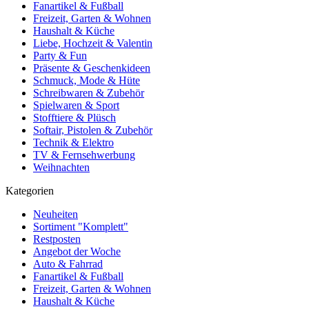
Fanartikel & Fußball
Freizeit, Garten & Wohnen
Haushalt & Küche
Liebe, Hochzeit & Valentin
Party & Fun
Präsente & Geschenkideen
Schmuck, Mode & Hüte
Schreibwaren & Zubehör
Spielwaren & Sport
Stofftiere & Plüsch
Softair, Pistolen & Zubehör
Technik & Elektro
TV & Fernsehwerbung
Weihnachten
Kategorien
Neuheiten
Sortiment "Komplett"
Restposten
Angebot der Woche
Auto & Fahrrad
Fanartikel & Fußball
Freizeit, Garten & Wohnen
Haushalt & Küche