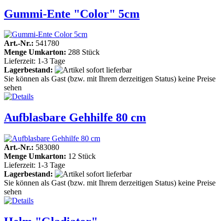
Gummi-Ente "Color" 5cm
Art.-Nr.:
541780
Menge Umkarton:
288 Stück
Lieferzeit: 1-3 Tage
Lagerbestand:
Sie können als Gast (bzw. mit Ihrem derzeitigen Status) keine Preise
sehen
Aufblasbare Gehhilfe 80 cm
Art.-Nr.:
583080
Menge Umkarton:
12 Stück
Lieferzeit: 1-3 Tage
Lagerbestand:
Sie können als Gast (bzw. mit Ihrem derzeitigen Status) keine Preise
sehen