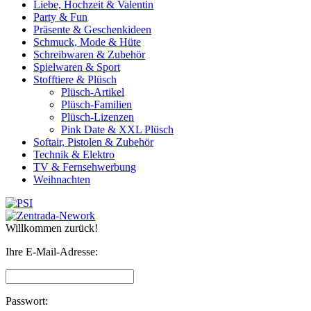
Liebe, Hochzeit & Valentin
Party & Fun
Präsente & Geschenkideen
Schmuck, Mode & Hüte
Schreibwaren & Zubehör
Spielwaren & Sport
Stofftiere & Plüsch
Plüsch-Artikel
Plüsch-Familien
Plüsch-Lizenzen
Pink Date & XXL Plüsch
Softair, Pistolen & Zubehör
Technik & Elektro
TV & Fernsehwerbung
Weihnachten
Willkommen zurück!
Ihre E-Mail-Adresse:
Passwort: