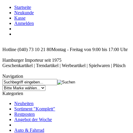
Startseite
Neukunde
Kasse
Anmelden
Hotline (040) 73 10 21 80
Montag - Freitag von 9:00 bis 17:00 Uhr
Hamburger Importeur seit 1975
Geschenkartikel | Trendartikel | Werbeartikel | Spielwaren | Plüsch
Navigation
Kategorien
Neuheiten
Sortiment "Komplett"
Restposten
Angebot der Woche
Auto & Fahrrad