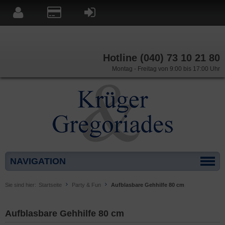
Hotline (040) 73 10 21 80
Montag - Freitag von 9:00 bis 17:00 Uhr
NAVIGATION
Sie sind hier:
Startseite
Party & Fun
Aufblasbare Gehhilfe 80 cm
Aufblasbare Gehhilfe 80 cm