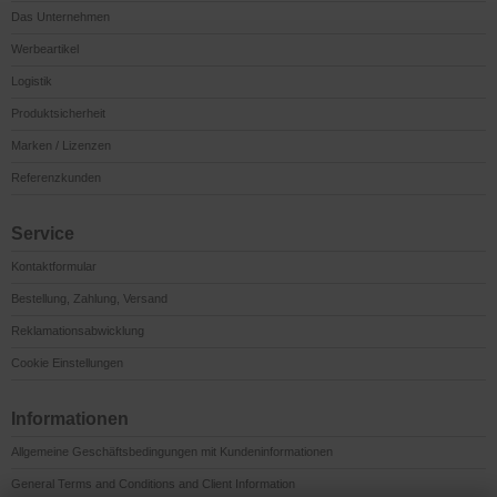
Das Unternehmen
Werbeartikel
Logistik
Produktsicherheit
Marken / Lizenzen
Referenzkunden
Service
Kontaktformular
Bestellung, Zahlung, Versand
Reklamationsabwicklung
Cookie Einstellungen
Informationen
Allgemeine Geschäftsbedingungen mit Kundeninformationen
General Terms and Conditions and Client Information