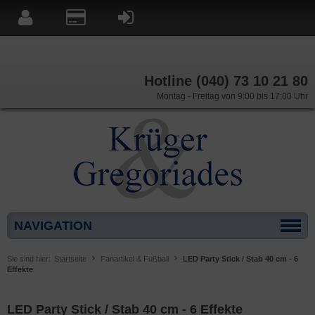
Hotline (040) 73 10 21 80
Montag - Freitag von 9:00 bis 17:00 Uhr
NAVIGATION
Sie sind hier:
Startseite
Fanartikel & Fußball
LED Party Stick / Stab 40 cm - 6
Effekte
LED Party Stick / Stab 40 cm - 6 Effekte