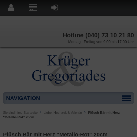
Hotline (040) 73 10 21 80
Montag - Freitag von 9:00 bis 17:00 Uhr
NAVIGATION
Sie sind hier:
Startseite
Liebe, Hochzeit & Valentin
Plüsch Bär mit Herz
"Metallo-Rot" 20cm
Plüsch Bär mit Herz "Metallo-Rot" 20cm