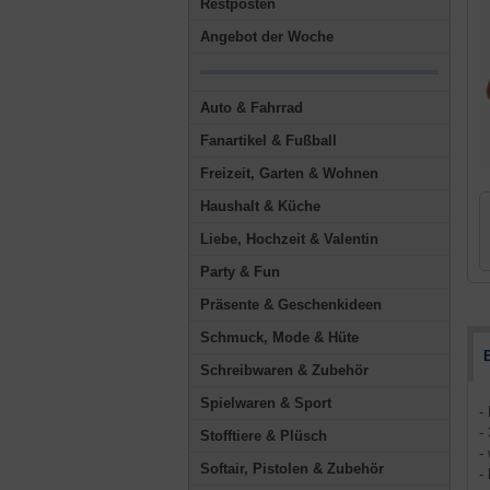
Restposten
Angebot der Woche
Auto & Fahrrad
Fanartikel & Fußball
Freizeit, Garten & Wohnen
Haushalt & Küche
Liebe, Hochzeit & Valentin
Party & Fun
Präsente & Geschenkideen
Schmuck, Mode & Hüte
Schreibwaren & Zubehör
Spielwaren & Sport
-
-
Stofftiere & Plüsch
-
Softair, Pistolen & Zubehör
-