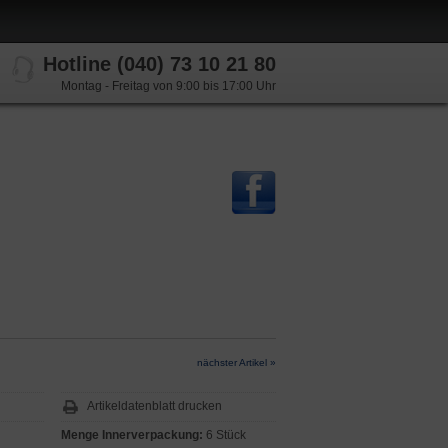
Hotline (040) 73 10 21 80
Montag - Freitag von 9:00 bis 17:00 Uhr
nächster Artikel »
Artikeldatenblatt drucken
Menge Innerverpackung:
6 Stück