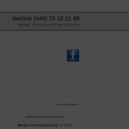
Hotline (040) 73 10 21 80
Montag - Freitag von 9:00 bis 17:00 Uhr
nächster Artikel »
Artikeldatenblatt drucken
Menge Innerverpackung:
24 Stück