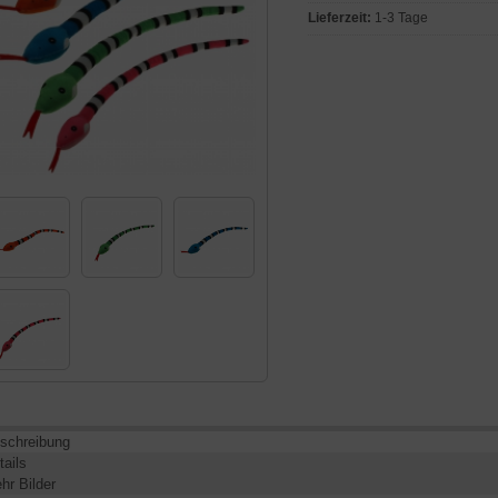
Lieferzeit:
1-3 Tage
schreibung
tails
hr Bilder