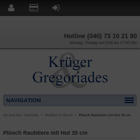
Hotline (040) 73 10 21 80
Montag - Freitag von 9:00 bis 17:00 Uhr
NAVIGATION
Sie sind hier:
Startseite
Stofftiere & Plüsch
Plüsch Raubtiere mit Hut 35 cm
Plüsch Raubtiere mit Hut 35 cm