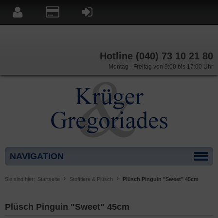
Hotline (040) 73 10 21 80
Montag - Freitag von 9:00 bis 17:00 Uhr
NAVIGATION
Sie sind hier:
Startseite
Stofftiere & Plüsch
Plüsch Pinguin "Sweet" 45cm
Plüsch Pinguin "Sweet" 45cm