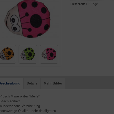
Lieferzeit:
1-3 Tage
Beschreibung
Details
Mehr Bilder
 Plüsch Marienkäfer "Merle"
 3-fach sortiert
 wunderschöne Verarbeitung
 hochwertige Qualität, sehr detailgetreu