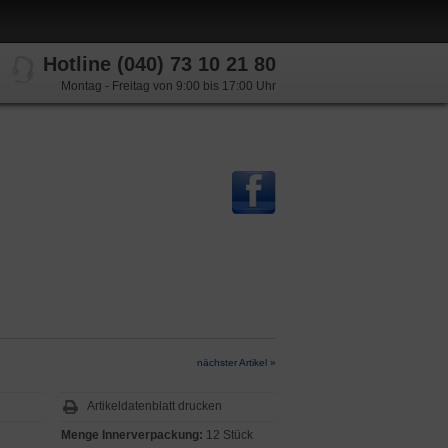
Hotline (040) 73 10 21 80
Montag - Freitag von 9:00 bis 17:00 Uhr
nächster Artikel »
Artikeldatenblatt drucken
Menge Innerverpackung:
12 Stück