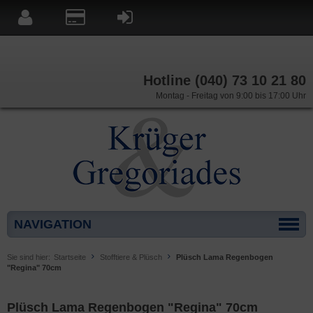
Hotline (040) 73 10 21 80
Montag - Freitag von 9:00 bis 17:00 Uhr
NAVIGATION
Sie sind hier:
Startseite
Stofftiere & Plüsch
Plüsch Lama Regenbogen
"Regina" 70cm
Plüsch Lama Regenbogen "Regina" 70cm