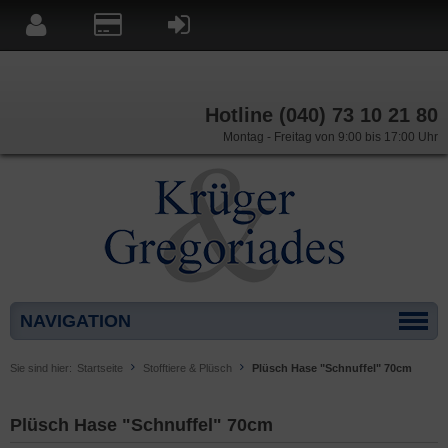
Hotline (040) 73 10 21 80
Montag - Freitag von 9:00 bis 17:00 Uhr
NAVIGATION
Sie sind hier:
Startseite
Stofftiere & Plüsch
Plüsch Hase "Schnuffel" 70cm
Plüsch Hase "Schnuffel" 70cm