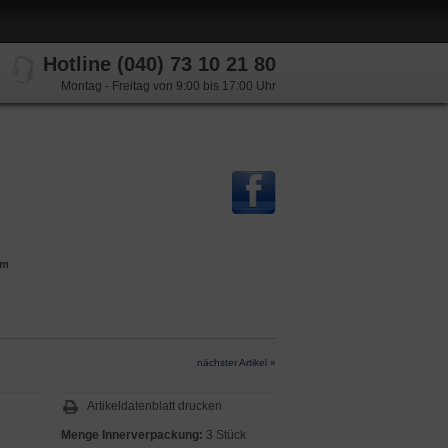
Hotline (040) 73 10 21 80
Montag - Freitag von 9:00 bis 17:00 Uhr
cm
nächster Artikel »
Artikeldatenblatt drucken
Menge Innerverpackung:
3 Stück