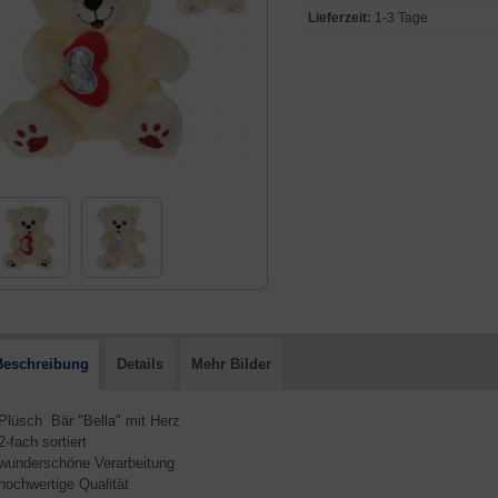
Lieferzeit:
1-3 Tage
Beschreibung
Details
Mehr Bilder
 Plüsch Bär "Bella" mit Herz
 2-fach sortiert
 wunderschöne Verarbeitung
 hochwertige Qualität