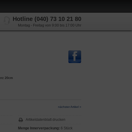
Hotline (040) 73 10 21 80
Montag - Freitag von 9:00 bis 17:00 Uhr
Herz 20cm
nächster Artikel »
Artikeldatenblatt drucken
Menge Innerverpackung:
6 Stück