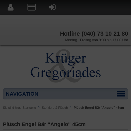
Hotline (040) 73 10 21 80
Montag - Freitag von 9:00 bis 17:00 Uhr
NAVIGATION
Sie sind hier:
Startseite
Stofftiere & Plüsch
Plüsch Engel Bär "Angelo" 45cm
Plüsch Engel Bär "Angelo" 45cm