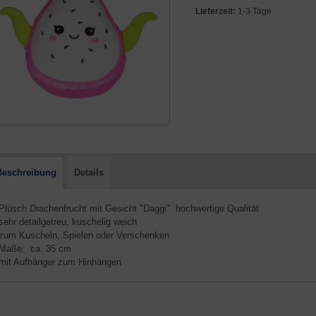
Lieferzeit:
1-3 Tage
Beschreibung
Details
 Plüsch Drachenfrucht mit Gesicht "Daggi" hochwertige Qualität
 sehr detailgetreu, kuschelig weich
 zum Kuscheln, Spielen oder Verschenken
 Maße: ca. 35 cm
 mit Aufhänger zum Hinhängen