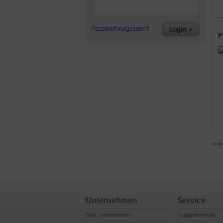
Passwort vergessen?
P
« vo
Unternehmen
Service
Das Unternehmen
Kontaktformular