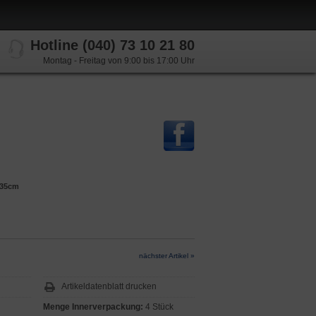
Hotline (040) 73 10 21 80
Montag - Freitag von 9:00 bis 17:00 Uhr
 35cm
nächster Artikel »
Artikeldatenblatt drucken
Menge Innerverpackung:
4 Stück