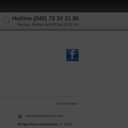
Hotline (040) 73 10 21 80
Montag - Freitag von 9:00 bis 17:00 Uhr
nächster Artikel »
Artikeldatenblatt drucken
Menge Innerverpackung:
12 Stück