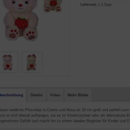
Lieferzeit:
1-3 Tage
Beschreibung
Details
Video
Mehr Bilder
ieser niedliche Plüschbär in Creme und Rosa ist 20 cm groß und perfekt zum
ässt er sich überall aufhängen, sei es im Kinderzimmer oder als dekoratives E
ngenehmes Gefühl und macht ihn zu einem idealen Begleiter für Kinder und 