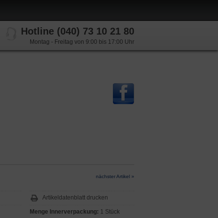
Hotline (040) 73 10 21 80
Montag - Freitag von 9:00 bis 17:00 Uhr
nächster Artikel »
Artikeldatenblatt drucken
Menge Innerverpackung:
1 Stück