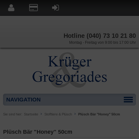
Hotline (040) 73 10 21 80
Montag - Freitag von 9:00 bis 17:00 Uhr
NAVIGATION
Sie sind hier:
Startseite
Stofftiere & Plüsch
Plüsch Bär "Honey" 50cm
Plüsch Bär "Honey" 50cm