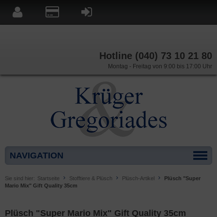
Hotline (040) 73 10 21 80
Montag - Freitag von 9:00 bis 17:00 Uhr
NAVIGATION
Sie sind hier:
Startseite
Stofftiere & Plüsch
Plüsch-Artikel
Plüsch "Super
Mario Mix" Gift Quality 35cm
Plüsch "Super Mario Mix" Gift Quality 35cm