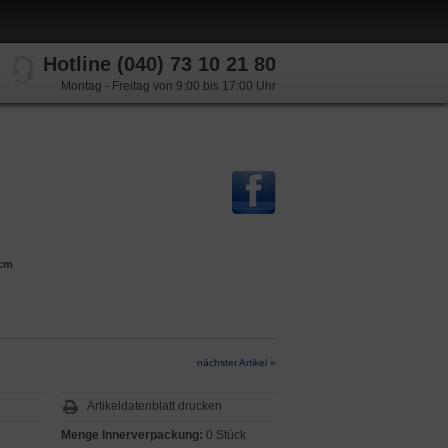
Hotline (040) 73 10 21 80
Montag - Freitag von 9:00 bis 17:00 Uhr
0cm
nächster Artikel »
Artikeldatenblatt drucken
Menge Innerverpackung:
0 Stück