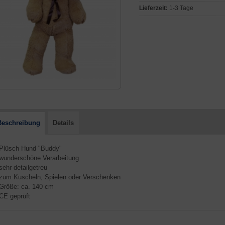
Lieferzeit:
1-3 Tage
Beschreibung
Details
 Plüsch Hund "Buddy"
 wunderschöne Verarbeitung
 sehr detailgetreu
 zum Kuscheln, Spielen oder Verschenken
 Größe: ca. 140 cm
 CE geprüft