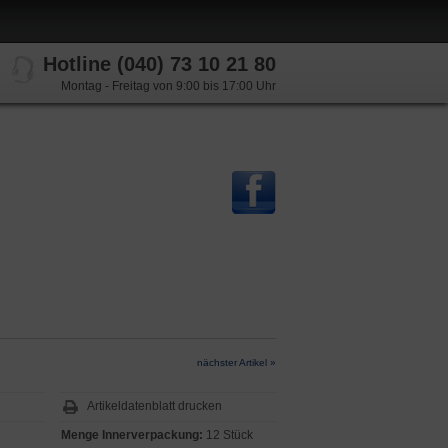
Hotline (040) 73 10 21 80
Montag - Freitag von 9:00 bis 17:00 Uhr
nächster Artikel »
Artikeldatenblatt drucken
Menge Innerverpackung:
12 Stück