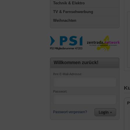
Technik & Elektro
TV & Fernsehwerbung
Weihnachten
Willkommen zurück!
Ihre E-Mail-Adresse:
Ku
Passwort:
P
Passwort vergessen?