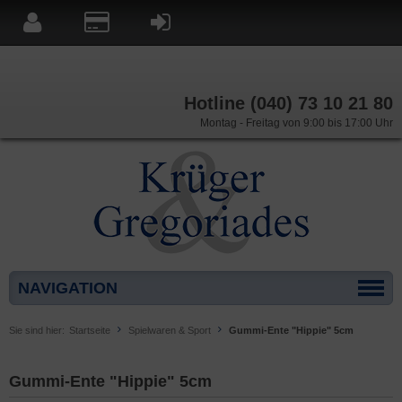
Hotline (040) 73 10 21 80
Montag - Freitag von 9:00 bis 17:00 Uhr
NAVIGATION
Sie sind hier:
Startseite
Spielwaren & Sport
Gummi-Ente "Hippie" 5cm
Gummi-Ente "Hippie" 5cm