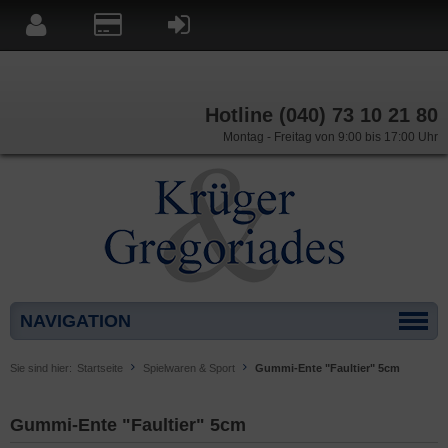
Hotline (040) 73 10 21 80
Montag - Freitag von 9:00 bis 17:00 Uhr
NAVIGATION
Sie sind hier:
Startseite
Spielwaren & Sport
Gummi-Ente "Faultier" 5cm
Gummi-Ente "Faultier" 5cm