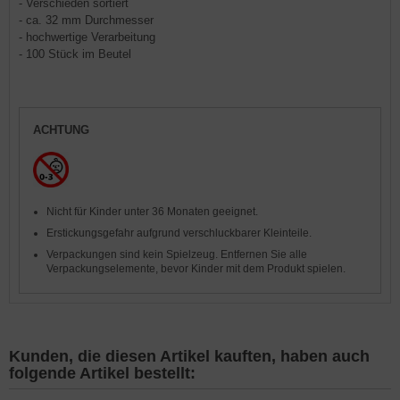
- Verschieden sortiert
- ca. 32 mm Durchmesser
- hochwertige Verarbeitung
- 100 Stück im Beutel
ACHTUNG
Nicht für Kinder unter 36 Monaten geeignet.
Erstickungsgefahr aufgrund verschluckbarer Kleinteile.
Verpackungen sind kein Spielzeug. Entfernen Sie alle
Verpackungselemente, bevor Kinder mit dem Produkt spielen.
Kunden, die diesen Artikel kauften, haben auch
folgende Artikel bestellt: