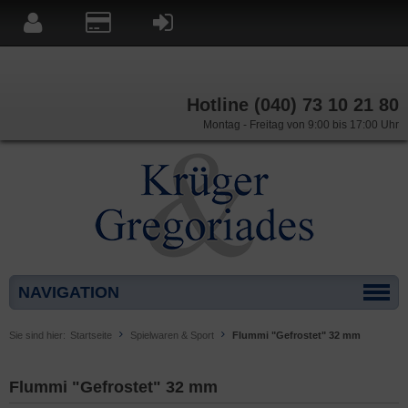
Hotline (040) 73 10 21 80
Montag - Freitag von 9:00 bis 17:00 Uhr
NAVIGATION
Sie sind hier:
Startseite
Spielwaren & Sport
Flummi "Gefrostet" 32 mm
Flummi "Gefrostet" 32 mm