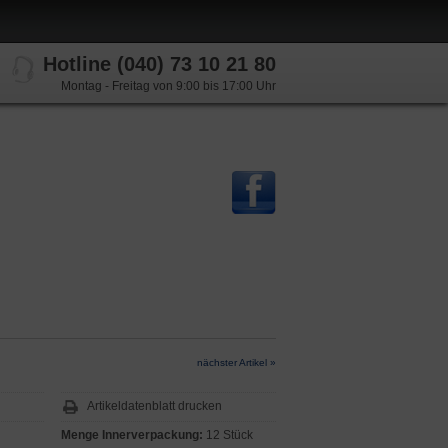
Hotline (040) 73 10 21 80
Montag - Freitag von 9:00 bis 17:00 Uhr
nächster Artikel »
Artikeldatenblatt drucken
Menge Innerverpackung:
12 Stück