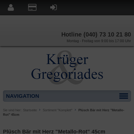
Hotline (040) 73 10 21 80
Montag - Freitag von 9:00 bis 17:00 Uhr
NAVIGATION
Sie sind hier:
Startseite
Sortiment "Komplett"
Plüsch Bär mit Herz "Metallo-
Rot" 45cm
Plüsch Bär mit Herz "Metallo-Rot" 45cm