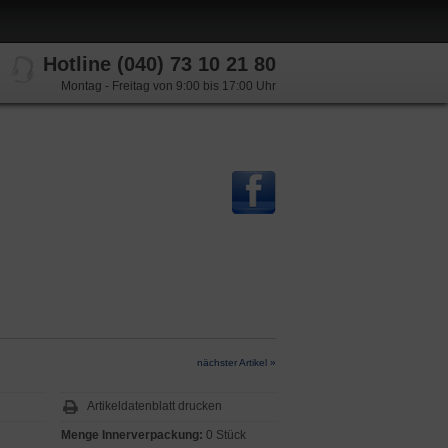
Hotline (040) 73 10 21 80
Montag - Freitag von 9:00 bis 17:00 Uhr
nächster Artikel »
Artikeldatenblatt drucken
Menge Innerverpackung:
0 Stück