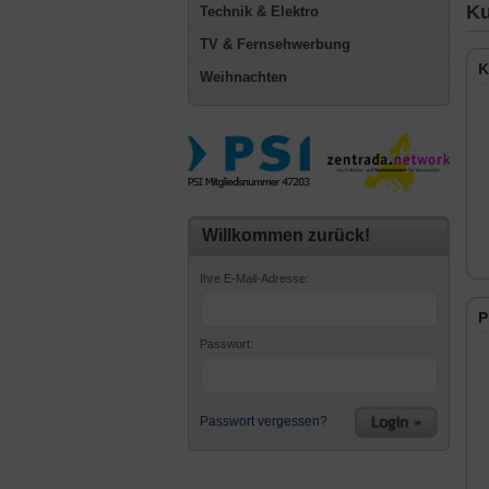
Ku
Technik & Elektro
TV & Fernsehwerbung
K
Weihnachten
Willkommen zurück!
Ihre E-Mail-Adresse:
P
Passwort:
Passwort vergessen?