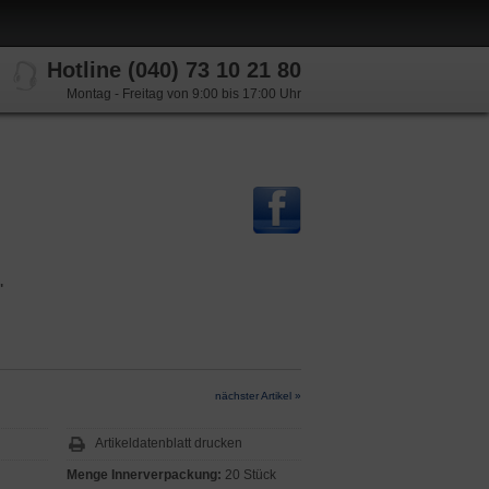
Hotline (040) 73 10 21 80
Montag - Freitag von 9:00 bis 17:00 Uhr
"
nächster Artikel »
Artikeldatenblatt drucken
Menge Innerverpackung:
20 Stück