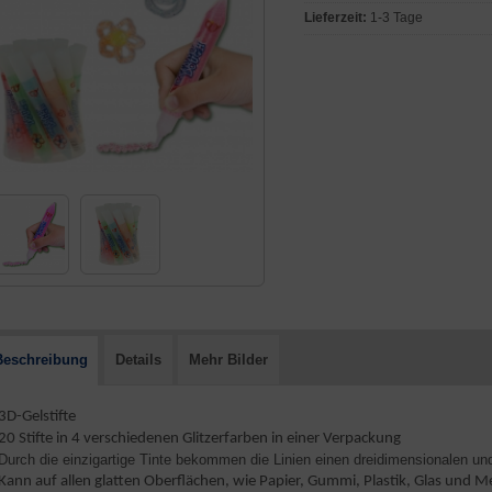
Lieferzeit:
1-3 Tage
Beschreibung
Details
Mehr Bilder
 3D-Gelstifte
 20 Stifte in 4 verschiedenen Glitzerfarben in einer Verpackung
 Durch die einzigartige Tinte bekommen die Linien einen dreidimensionalen und
Kann auf allen glatten Oberflächen, wie Papier, Gummi, Plastik, Glas und M