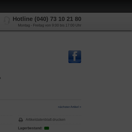
Hotline (040) 73 10 21 80
Montag - Freitag von 9:00 bis 17:00 Uhr
m
nächster Artikel »
Artikeldatenblatt drucken
Lagerbestand: