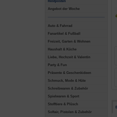
Restposten
Angebot der Woche
Auto & Fahrrad
Fanartikel & Fußball
Freizeit, Garten & Wohnen
Haushalt & Küche
Liebe, Hochzeit & Valentin
Party & Fun
Präsente & Geschenkideen
Schmuck, Mode & Hüte
Schreibwaren & Zubehör
Spielwaren & Sport
Stofftiere & Plüsch
Softair, Pistolen & Zubehör