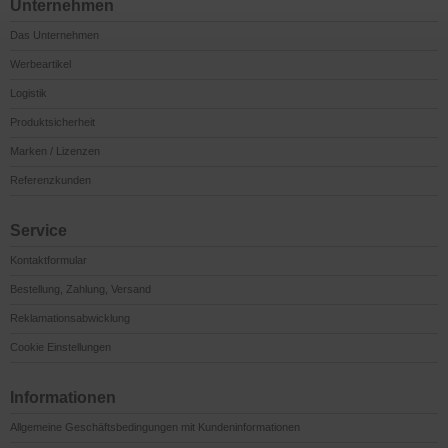
Unternehmen
Das Unternehmen
Werbeartikel
Logistik
Produktsicherheit
Marken / Lizenzen
Referenzkunden
Service
Kontaktformular
Bestellung, Zahlung, Versand
Reklamationsabwicklung
Cookie Einstellungen
Informationen
Allgemeine Geschäftsbedingungen mit Kundeninformationen