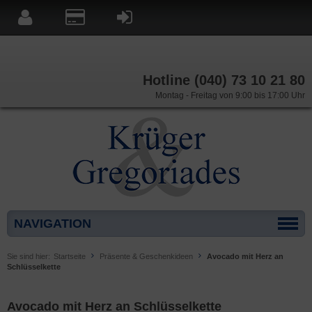
Hotline (040) 73 10 21 80
Montag - Freitag von 9:00 bis 17:00 Uhr
NAVIGATION
Sie sind hier:
Startseite
Präsente & Geschenkideen
Avocado mit Herz an
Schlüsselkette
Avocado mit Herz an Schlüsselkette