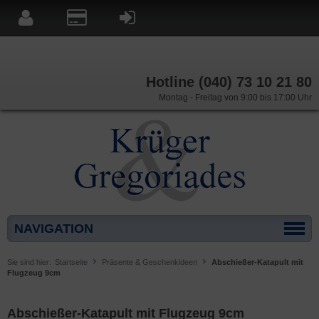
Hotline (040) 73 10 21 80
Montag - Freitag von 9:00 bis 17:00 Uhr
NAVIGATION
Sie sind hier:
Startseite
Präsente & Geschenkideen
Abschießer-Katapult mit
Flugzeug 9cm
Abschießer-Katapult mit Flugzeug 9cm